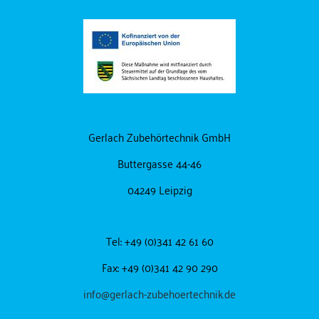
Gerlach Zubehörtechnik GmbH
Buttergasse 44-46
04249 Leipzig
Tel: +49 (0)341 42 61 60
Fax: +49 (0)341 42 90 290
info@gerlach-zubehoertechnik.de