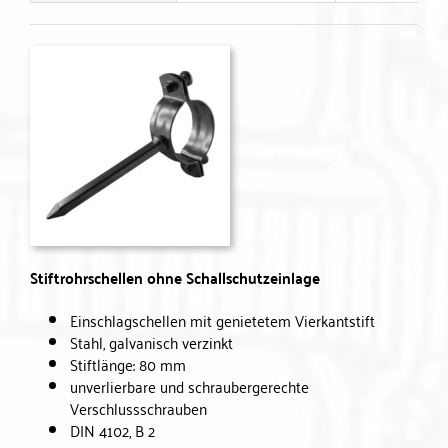
Stiftrohrschellen ohne Schallschutzeinlage
Einschlagschellen mit genietetem Vierkantstift
Stahl, galvanisch verzinkt
Stiftlänge: 80 mm
unverlierbare und schraubergerechte
Verschlussschrauben
DIN 4102, B 2