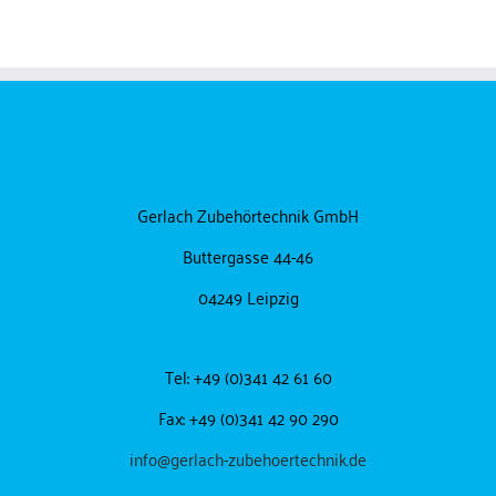
Gerlach Zubehörtechnik GmbH
Buttergasse 44-46
04249 Leipzig
Tel: +49 (0)341 42 61 60
Fax: +49 (0)341 42 90 290
info@gerlach-zubehoertechnik.de