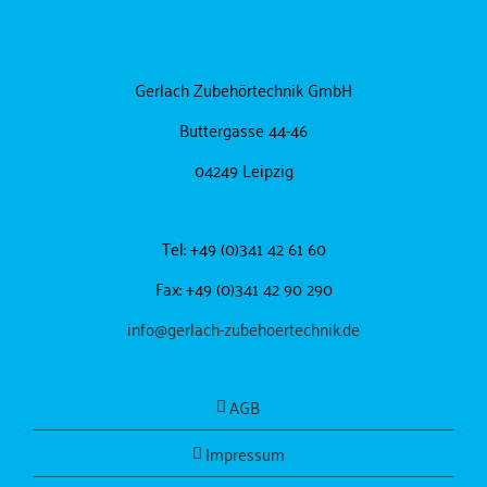
Gerlach Zubehörtechnik GmbH
Buttergasse 44-46
04249 Leipzig
Tel: +49 (0)341 42 61 60
Fax: +49 (0)341 42 90 290
info@gerlach-zubehoertechnik.de
AGB
Impressum