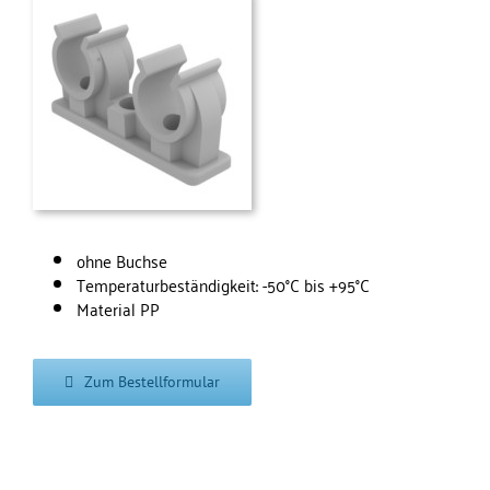
ohne Buchse
Temperaturbeständigkeit: -50°C bis +95°C
Material PP
Zum Bestellformular