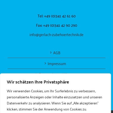
Tel: +49 (0)341 42 61 60
Fax: +49 (0)341 42 90 290
info@gerlach-zubehoertechnik.de
AGB
Impressum
Datenschutzerklärung
Wir schätzen Ihre Privatsphäre
Wir verwenden Cookies, um Ihr Surferlebnis zu verbessern,
personalisierte Anzeigen oder Inhalte einzusetzen und unseren
Datenverkehr zu analysieren. Wenn Sie auf „Alle akzeptieren"
klicken, stimmen Sie der Anwendung von Cookies zu.