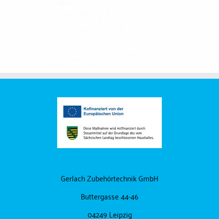
Isolierungen
Gerlach Zubehörtechnik GmbH
Buttergasse 44-46
04249 Leipzig