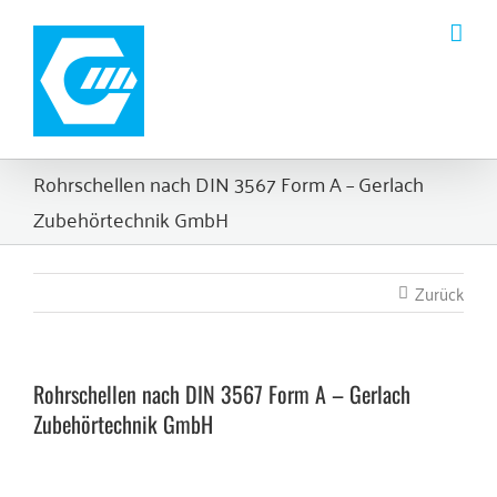
Zum
Inhalt
springen
Rohrschellen nach DIN 3567 Form A – Gerlach
Zubehörtechnik GmbH
Zurück
Rohrschellen nach DIN 3567 Form A – Gerlach
Zubehörtechnik GmbH