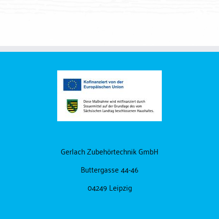
Gerlach Zubehörtechnik GmbH
Buttergasse 44-46
04249 Leipzig