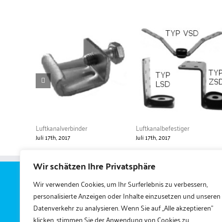
Luftkanalverbinder
Luftkanalbefestiger
Juli 17th, 2017
Juli 17th, 2017
Wir schätzen Ihre Privatsphäre
Wir verwenden Cookies, um Ihr Surferlebnis zu verbessern,
Gerlach Zubehört
personalisierte Anzeigen oder Inhalte einzusetzen und unseren
Buttergasse
Datenverkehr zu analysieren. Wenn Sie auf „Alle akzeptieren"
klicken, stimmen Sie der Anwendung von Cookies zu.