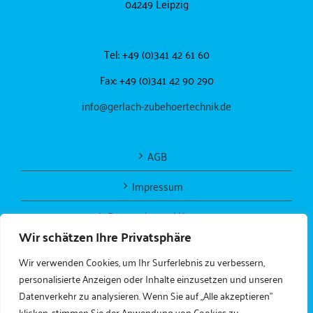
04249 Leipzig
Tel: +49 (0)341 42 61 60
Fax: +49 (0)341 42 90 290
info@gerlach-zubehoertechnik.de
AGB
Impressum
Datenschutzerklärung
Wir schätzen Ihre Privatsphäre
Wir verwenden Cookies, um Ihr Surferlebnis zu verbessern,
personalisierte Anzeigen oder Inhalte einzusetzen und unseren
Datenverkehr zu analysieren. Wenn Sie auf „Alle akzeptieren"
klicken, stimmen Sie der Anwendung von Cookies zu.