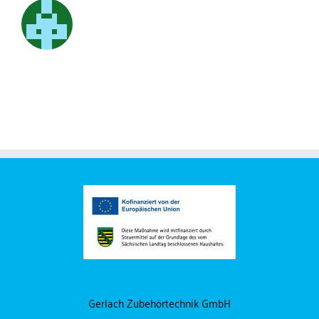
Gerlach Zubehörtechnik GmbH