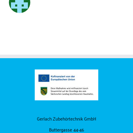
Gerlach Zubehörtechnik GmbH
Buttergasse 44-46