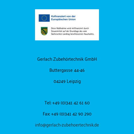
Gerlach Zubehörtechnik GmbH
Buttergasse 44-46
04249 Leipzig
Tel: +49 (0)341 42 61 60
Fax: +49 (0)341 42 90 290
info@gerlach-zubehoertechnik.de