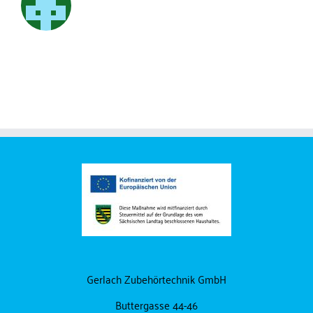
Gerlach Zubehörtechnik GmbH
Buttergasse 44-46