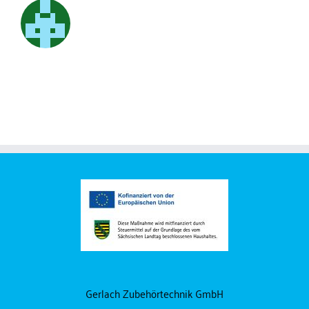
Gerlach Zubehörtechnik GmbH