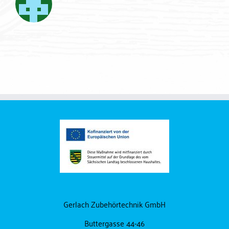
Gerlach Zubehörtechnik GmbH
Buttergasse 44-46