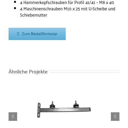
4 Hammerkopfschrauben für Profil 41/41 – M8 x 40
4 Maschinenschrauben M10 x 25 mit U-Scheibe und
Schiebemutter
Zum Bestellformular
Ähnliche Projekte