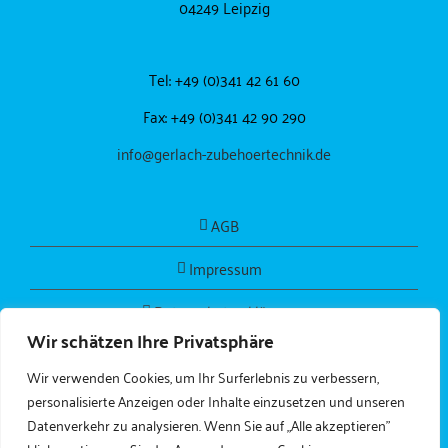
04249 Leipzig
Tel: +49 (0)341 42 61 60
Fax: +49 (0)341 42 90 290
info@gerlach-zubehoertechnik.de
AGB
Impressum
Datenschutzerklärung
Wir schätzen Ihre Privatsphäre
Wir verwenden Cookies, um Ihr Surferlebnis zu verbessern,
personalisierte Anzeigen oder Inhalte einzusetzen und unseren
Datenverkehr zu analysieren. Wenn Sie auf „Alle akzeptieren"