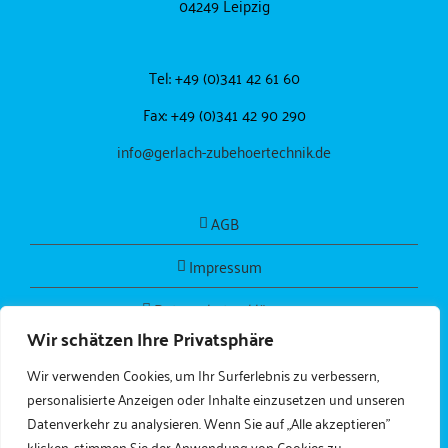
04249 Leipzig
Tel: +49 (0)341 42 61 60
Fax: +49 (0)341 42 90 290
info@gerlach-zubehoertechnik.de
AGB
Impressum
Datenschutzerklärung
Wir schätzen Ihre Privatsphäre
Wir verwenden Cookies, um Ihr Surferlebnis zu verbessern,
personalisierte Anzeigen oder Inhalte einzusetzen und unseren
Datenverkehr zu analysieren. Wenn Sie auf „Alle akzeptieren"
klicken, stimmen Sie der Anwendung von Cookies zu.