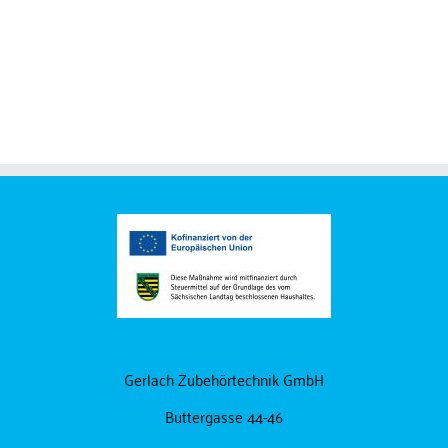
Schlauchschellenband
Rohrschellen
Gerlach Zubehörtechnik GmbH
Buttergasse 44-46