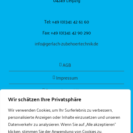
04249 Leipzig
Tel: +49 (0)341 42 61 60
Fax: +49 (0)341 42 90 290
info@gerlach-zubehoertechnik.de
AGB
Impressum
Datenschutzerklärung
Wir schätzen Ihre Privatsphäre
Wir verwenden Cookies, um Ihr Surferlebnis zu verbessern,
personalisierte Anzeigen oder Inhalte einzusetzen und unseren
Datenverkehr zu analysieren. Wenn Sie auf „Alle akzeptieren"
klicken, stimmen Sie der Anwendung von Cookies zu.