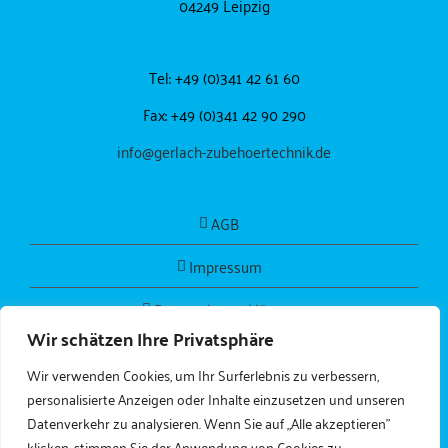
04249 Leipzig
Tel: +49 (0)341 42 61 60
Fax: +49 (0)341 42 90 290
info@gerlach-zubehoertechnik.de
AGB
Impressum
Datenschutzerklärung
Wir schätzen Ihre Privatsphäre
Wir verwenden Cookies, um Ihr Surferlebnis zu verbessern,
personalisierte Anzeigen oder Inhalte einzusetzen und unseren
Datenverkehr zu analysieren. Wenn Sie auf „Alle akzeptieren"
klicken, stimmen Sie der Anwendung von Cookies zu.