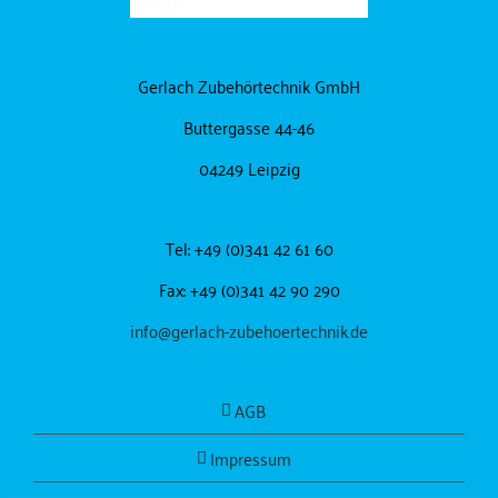
Gerlach Zubehörtechnik GmbH
Buttergasse 44-46
04249 Leipzig
Tel: +49 (0)341 42 61 60
Fax: +49 (0)341 42 90 290
info@gerlach-zubehoertechnik.de
AGB
Impressum