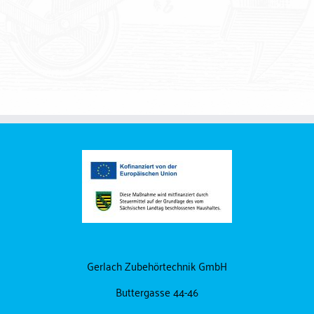
Konsolgrundplatten
Montagezubehör
Gerlach Zubehörtechnik GmbH
Buttergasse 44-46