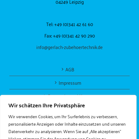
04249 Leipzig
Tel: +49 (0)341 42 61 60
Fax: +49 (0)341 42 90 290
info@gerlach-zubehoertechnik.de
AGB
Impressum
Datenschutzerklärung
Wir schätzen Ihre Privatsphäre
Wir verwenden Cookies, um Ihr Surferlebnis zu verbessern,
personalisierte Anzeigen oder Inhalte einzusetzen und unseren
Datenverkehr zu analysieren. Wenn Sie auf „Alle akzeptieren"
klicken, stimmen Sie der Anwendung von Cookies zu.