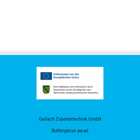
Einschlagstockschrauben
Befestigungsmaterial
Gerlach Zubehörtechnik GmbH
Buttergasse 44-46