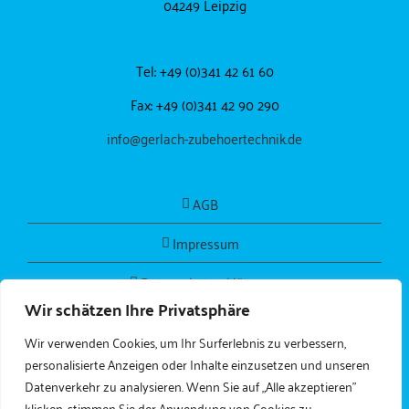
04249 Leipzig
Tel: +49 (0)341 42 61 60
Fax: +49 (0)341 42 90 290
info@gerlach-zubehoertechnik.de
AGB
Impressum
Datenschutzerklärung
Wir schätzen Ihre Privatsphäre
Wir verwenden Cookies, um Ihr Surferlebnis zu verbessern,
personalisierte Anzeigen oder Inhalte einzusetzen und unseren
Datenverkehr zu analysieren. Wenn Sie auf „Alle akzeptieren"
klicken, stimmen Sie der Anwendung von Cookies zu.