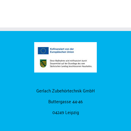
Gerlach Zubehörtechnik GmbH
Buttergasse 44-46
04249 Leipzig